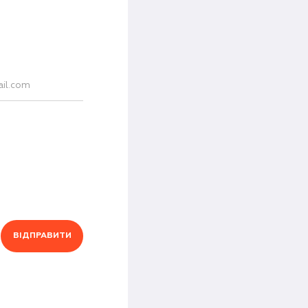
ВІДПРАВИТИ