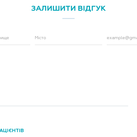
ЗАЛИШИТИ ВІДГУК
АЦІЄНТІВ