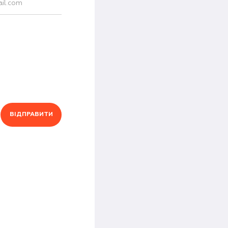
ВІДПРАВИТИ