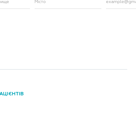
АЦІЄНТІВ