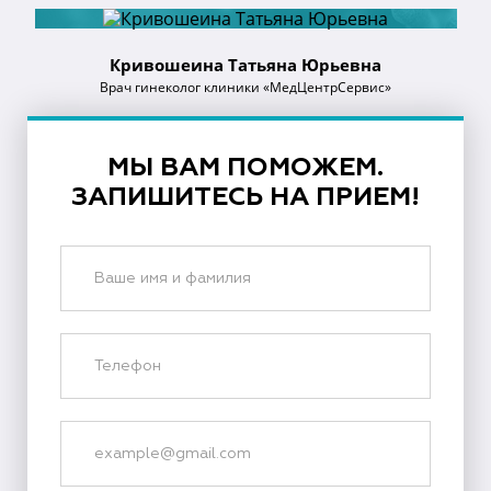
Кривошеина Татьяна Юрьевна
Врач гинеколог клиники «МедЦентрСервис»
МЫ ВАМ ПОМОЖЕМ.
ЗАПИШИТЕСЬ НА ПРИЕМ!