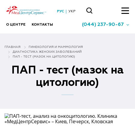
РУС
УКР
(044) 237-90-67
О ЦЕНТРЕ
КОНТАКТЫ
ГЛАВНАЯ
ГИНЕКОЛОГИЯ И МАММОЛОГИЯ
ДИАГНОСТИКА ЖЕНСКИХ ЗАБОЛЕВАНИЙ
ПАП - ТЕСТ (МАЗОК НА ЦИТОЛОГИЮ)
ПАП - тест (мазок на
цитологию)