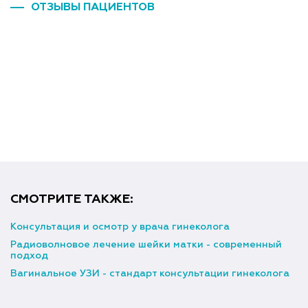
ОТЗЫВЫ ПАЦИЕНТОВ
СМОТРИТЕ ТАКЖЕ:
Консультация и осмотр у врача гинеколога
Радиоволновое лечение шейки матки - современный
подход
Вагинальное УЗИ - стандарт консультации гинеколога