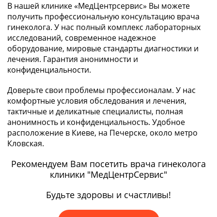
В нашей клинике «МедЦентрсервис» Вы можете
получить профессиональную консультацию врача
гинеколога. У нас полный комплекс лабораторных
исследований, современное надежное
оборудование, мировые стандарты диагностики и
лечения. Гарантия анонимности и
конфиденциальности.
Доверьте свои проблемы профессионалам. У нас
комфортные условия обследования и лечения,
тактичные и деликатные специалисты, полная
анонимность и конфиденциальность. Удобное
расположение в Киеве, на Печерске, около метро
Кловская.
Рекомендуем Вам посетить врача гинеколога
клиники "МедЦентрСервис"
Будьте здоровы и счастливы!