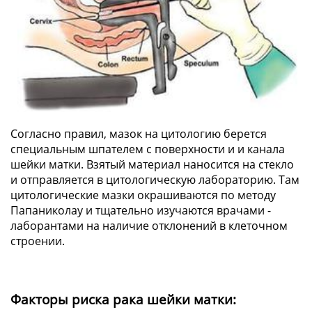
Согласно правил, мазок на цитологию берется
специальным шпателем с поверхности и и канала
шейки матки. Взятый материал наносится на стекло
и отправляется в цитологическую лабораторию. Там
цитологические мазки окрашиваются по методу
Папаниколау и тщательно изучаются врачами -
лаборантами на наличие отклонений в клеточном
строении.
Факторы риска рака шейки матки: