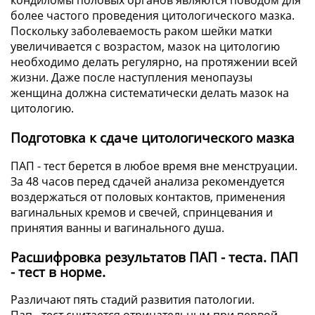
более частого проведения цитологического мазка.
Поскольку заболеваемость раком шейки матки
увеличивается с возрастом, мазок на цитологию
необходимо делать регулярно, на протяжении всей
жизни. Даже после наступления менопаузы
женщина должна систематически делать мазок на
цитологию.
Подготовка к сдаче цитологического мазка
ПАП - тест берется в любое время вне менструации.
За 48 часов перед сдачей анализа рекомендуется
воздержаться от половых контактов, применения
вагинальных кремов и свечей, спринцевания и
принятия ванны и вагинального душа.
Расшифровка результатов ПАП - теста. ПАП
- тест в норме.
Различают пять стадий развития патологии.