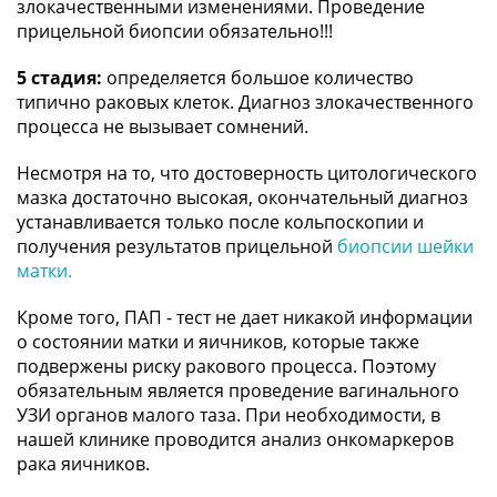
злокачественными изменениями. Проведение
прицельной биопсии обязательно!!!
5 стадия:
определяется большое количество
типично раковых клеток. Диагноз злокачественного
процесса не вызывает сомнений.
Несмотря на то, что достоверность цитологического
мазка достаточно высокая, окончательный диагноз
устанавливается только после кольпоскопии и
получения результатов прицельной
биопсии шейки
матки.
Кроме того, ПАП - тест не дает никакой информации
о состоянии матки и яичников, которые также
подвержены риску ракового процесса. Поэтому
обязательным является проведение вагинального
УЗИ органов малого таза. При необходимости, в
нашей клинике проводится анализ онкомаркеров
рака яичников.