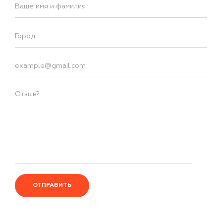
ОТПРАВИТЬ