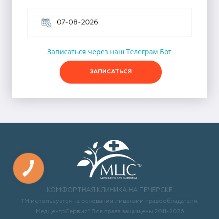
Записаться через наш Телеграм Бот
ЗАПИСАТЬСЯ
КОМФОРТНАЯ КЛИНИКА НА ПЕЧЕРСКЕ
ТМ используется на основании лицензии правообладателя.
"МедЦентрСервис" Все права защищены 2011-2026.