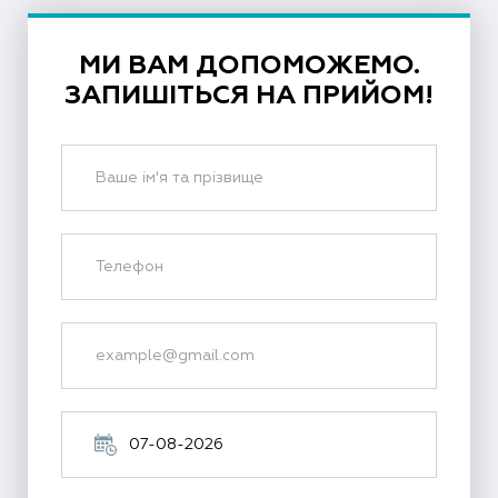
МИ ВАМ ДОПОМОЖЕМО.
ЗАПИШІТЬСЯ НА ПРИЙОМ!