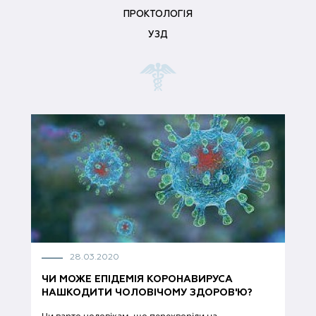
ПРОКТОЛОГІЯ
УЗД
28.03.2020
ЧИ МОЖЕ ЕПІДЕМІЯ КОРОНАВИРУСА
НАШКОДИТИ ЧОЛОВІЧОМУ ЗДОРОВ'Ю?