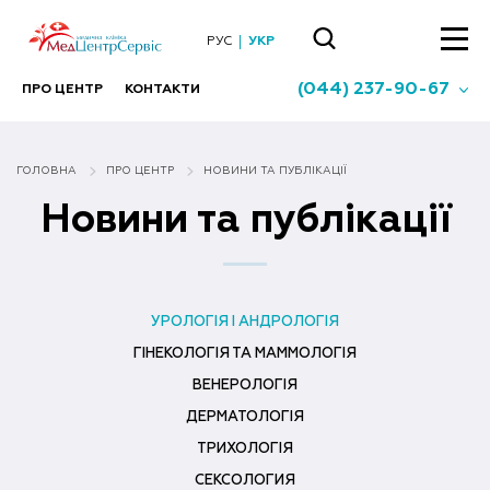
РУС
УКР
(044) 237-90-67
ПРО ЦЕНТР
КОНТАКТИ
ГОЛОВНА
ПРО ЦЕНТР
НОВИНИ ТА ПУБЛІКАЦІЇ
Новини та публікації
УРОЛОГІЯ І АНДРОЛОГІЯ
ГІНЕКОЛОГІЯ ТА МАММОЛОГIЯ
ВЕНЕРОЛОГІЯ
ДЕРМАТОЛОГІЯ
ТРИХОЛОГІЯ
СЕКСОЛОГИЯ