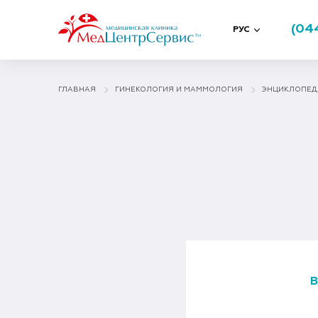
(04
РУС
ГЛАВНАЯ
ГИНЕКОЛОГИЯ И МАММОЛОГИЯ
ЭНЦИКЛОПЕД