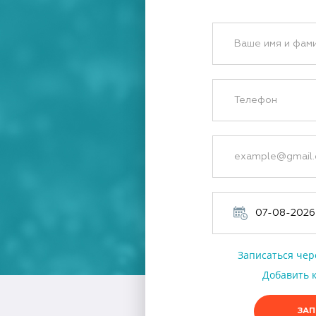
Записаться чер
Добавить к
ЗАП