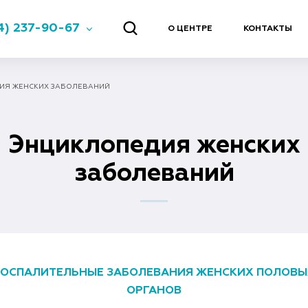
4) 237-90-67
О ЦЕНТРЕ
КОНТАКТЫ
ИЯ ЖЕНСКИХ ЗАБОЛЕВАНИЙ
Энциклопедия женских
заболеваний
ВОСПАЛИТЕЛЬНЫЕ ЗАБОЛЕВАНИЯ ЖЕНСКИХ ПОЛОВЫ
ОРГАНОВ