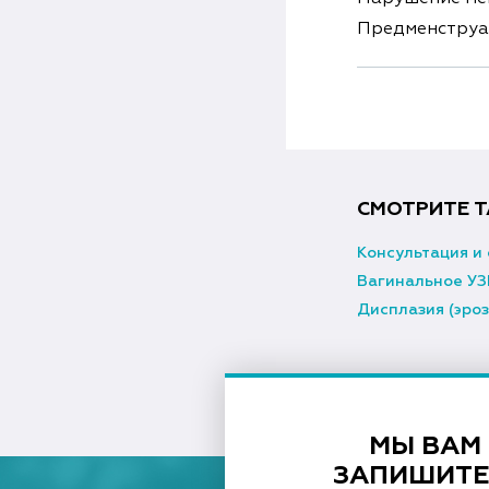
Предменструа
СМОТРИТЕ Т
Консультация и 
Вагинальное УЗ
Дисплазия (эроз
МЫ ВАМ
ЗАПИШИТЕ