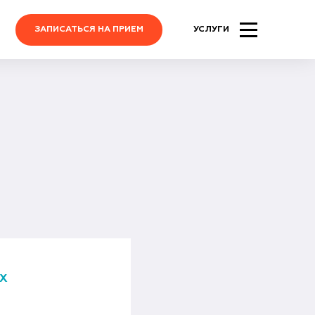
ЗАПИСАТЬСЯ НА ПРИЕМ
УСЛУГИ
Х