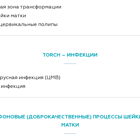
ая зона трансформации
йки матки
цервикальные полипы
TORCH – ИНФЕКЦИИ
русная инфекция (ЦМВ)
 инфекция
ФОНОВЫЕ (ДОБРОКАЧЕСТВЕННЫЕ) ПРОЦЕССЫ ШЕЙК
МАТКИ