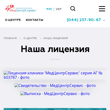
РУС
УКР
(044) 237-90-67
О ЦЕНТРЕ
КОНТАКТЫ
ГЛАВНАЯ
О ЦЕНТРЕ
НАША ЛИЦЕНЗИЯ
Наша лицензия