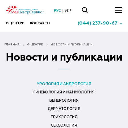
РУС
УКР
(044) 237-90-67
О ЦЕНТРЕ
КОНТАКТЫ
ГЛАВНАЯ
О ЦЕНТРЕ
НОВОСТИ И ПУБЛИКАЦИИ
Новости и публикации
УРОЛОГИЯ И АНДРОЛОГИЯ
ГИНЕКОЛОГИЯ И МАММОЛОГИЯ
ВЕНЕРОЛОГИЯ
ДЕРМАТОЛОГИЯ
ТРИХОЛОГИЯ
СЕКСОЛОГИЯ