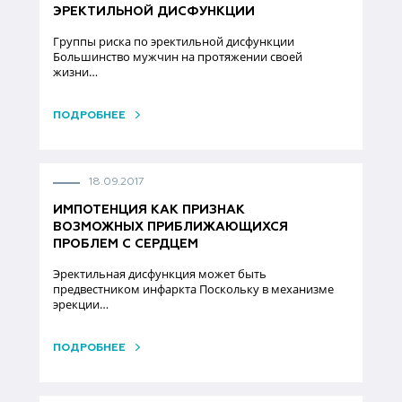
ЭРЕКТИЛЬНОЙ ДИСФУНКЦИИ
Группы риска по эректильной дисфункции
Большинство мужчин на протяжении своей
жизни…
ПОДРОБНЕЕ
18.09.2017
ИМПОТЕНЦИЯ КАК ПРИЗНАК
ВОЗМОЖНЫХ ПРИБЛИЖАЮЩИХСЯ
ПРОБЛЕМ С СЕРДЦЕМ
Эректильная дисфункция может быть
предвестником инфаркта Поскольку в механизме
эрекции…
ПОДРОБНЕЕ