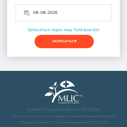
Записаться через наш Телеграм Бот
ЗАПИСАТЬСЯ
КОМФОРТНАЯ КЛИНИКА НА ПЕЧЕРСКЕ
ТМ используется на основании лицензии правообладателя.
"МедЦентрСервис" Все права защищены 2011-2026.