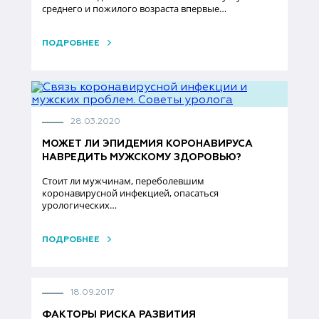
среднего и пожилого возраста впервые…
ПОДРОБНЕЕ
28.03.2020
МОЖЕТ ЛИ ЭПИДЕМИЯ КОРОНАВИРУСА
НАВРЕДИТЬ МУЖСКОМУ ЗДОРОВЬЮ?
Стоит ли мужчинам, переболевшим
коронавирусной инфекцией, опасаться
урологических…
ПОДРОБНЕЕ
18.09.2017
ФАКТОРЫ РИСКА РАЗВИТИЯ