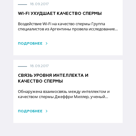
18.09.2017
WI-FI УХУДШАЕТ КАЧЕСТВО СПЕРМЫ
Воздействие Wi-Fi на качество спермы Группа
специалистов из Аргентины провела исследование…
ПОДРОБНЕЕ
18.09.2017
СВЯЗЬ УРОВНЯ ИНТЕЛЛЕКТА И
КАЧЕСТВО СПЕРМЫ
Обнаружена взаимосвязь между интеллектом и
качеством спермы Джеффри Миллер, ученый…
ПОДРОБНЕЕ