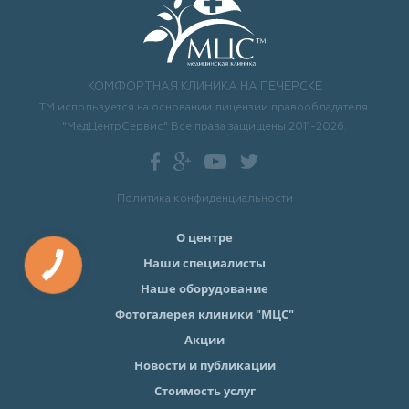
КОМФОРТНАЯ КЛИНИКА НА ПЕЧЕРСКЕ
ТМ используется на основании лицензии правообладателя.
"МедЦентрСервис" Все права защищены 2011-2026.
Политика конфиденциальности
О центре
Наши специалисты
Наше оборудование
Фотогалерея клиники "МЦС"
Акции
Новости и публикации
Стоимость услуг