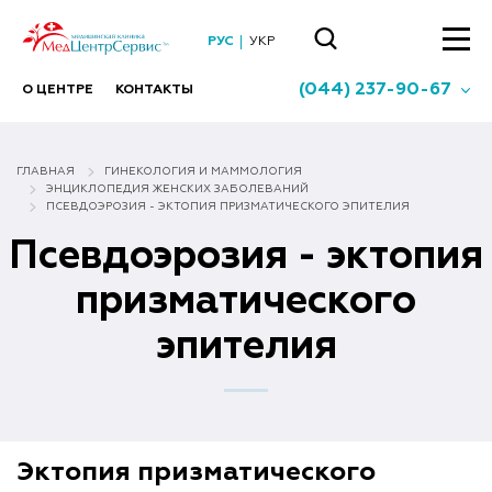
РУС
УКР
(044) 237-90-67
О ЦЕНТРЕ
КОНТАКТЫ
ГЛАВНАЯ
ГИНЕКОЛОГИЯ И МАММОЛОГИЯ
ЭНЦИКЛОПЕДИЯ ЖЕНСКИХ ЗАБОЛЕВАНИЙ
ПСЕВДОЭРОЗИЯ - ЭКТОПИЯ ПРИЗМАТИЧЕСКОГО ЭПИТЕЛИЯ
Псевдоэрозия - эктопия
призматического
эпителия
Эктопия призматического