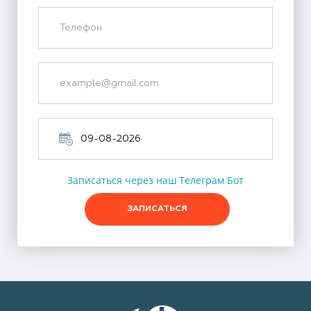
Записаться через наш Телеграм Бот
ЗАПИСАТЬСЯ