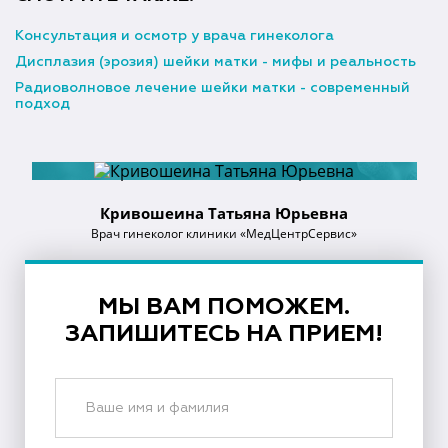
Консультация и осмотр у врача гинеколога
Дисплазия (эрозия) шейки матки - мифы и реальность
Радиоволновое лечение шейки матки - современный
подход
Кривошеина Татьяна Юрьевна
Врач гинеколог клиники «МедЦентрСервис»
МЫ ВАМ ПОМОЖЕМ.
ЗАПИШИТЕСЬ НА ПРИЕМ!