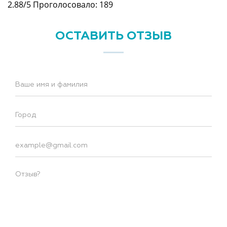
2.88/5
Проголосовало: 189
ОСТАВИТЬ ОТЗЫВ