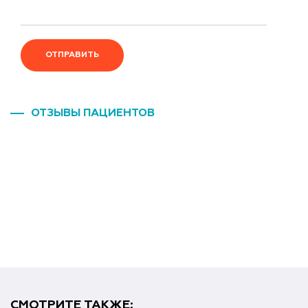
ОТПРАВИТЬ
ОТЗЫВЫ ПАЦИЕНТОВ
СМОТРИТЕ ТАКЖЕ: