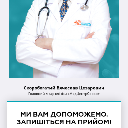
Скоробогатий Вячеслав Цезарович
Головний лікар клініки «МедЦентрСервіс»
МИ ВАМ ДОПОМОЖЕМО.
ЗАПИШІТЬСЯ НА ПРИЙОМ!