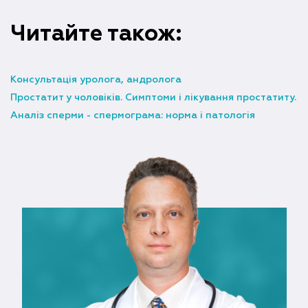
Читайте також:
Консультація уролога, андролога
Простатит у чоловіків. Симптоми і лікування простатиту.
Аналіз сперми - спермограма: норма і патологія