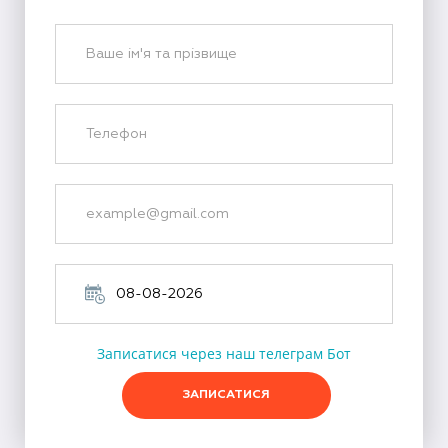
Записатися через наш телеграм Бот
ЗАПИСАТИСЯ