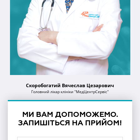
Скоробогатий Вячеслав Цезарович
Головний лікар клініки "МедЦентрСервіс"
МИ ВАМ ДОПОМОЖЕМО.
ЗАПИШІТЬСЯ НА ПРИЙОМ!