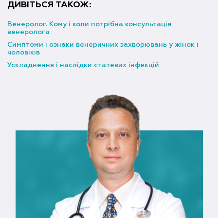
ДИВІТЬСЯ ТАКОЖ:
Венеролог. Кому і коли потрібна консультація
венеролога
Симптоми і ознаки венеричних захворювань у жінок і
чоловіків
Ускладнення і наслідки статевих інфекцій