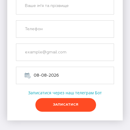
Записатися через наш телеграм Бот
ЗАПИСАТИСЯ