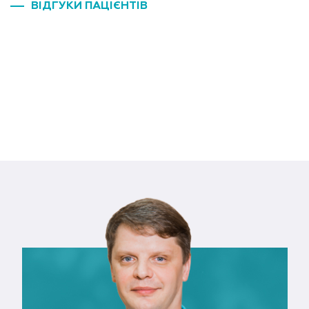
ВІДГУКИ ПАЦІЄНТІВ