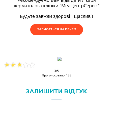
дерматолога клініки "МедЦентрСервіс"
Будьте завжди здорові і щасливі!
ЗАПИСАТЬСЯ НА ПРИЕМ
3/5
Проголосовало: 138
ЗАЛИШИТИ ВІДГУК