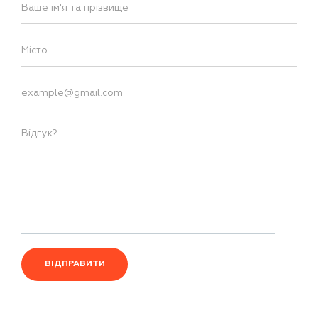
ВІДПРАВИТИ