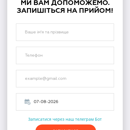
МИ ВАМ ДОПОМОЖЕМО.
ЗАПИШІТЬСЯ НА ПРИЙОМ!
Записатися через наш телеграм Бот