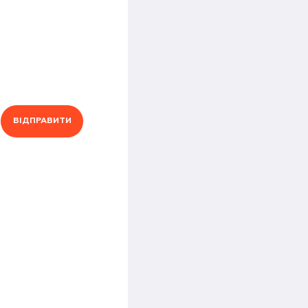
ВІДПРАВИТИ