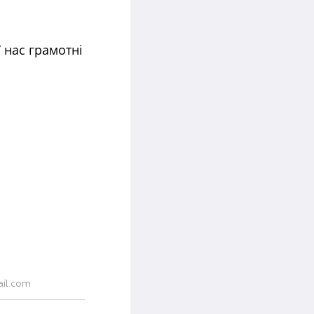
 нас грамотні