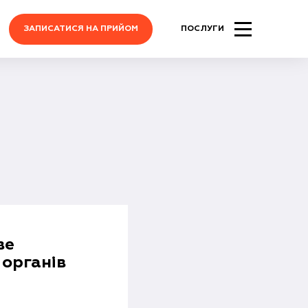
ЗАПИСАТИСЯ НА ПРИЙОМ
ПОСЛУГИ
ве
 органів