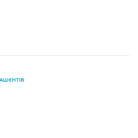
АЦІЄНТІВ