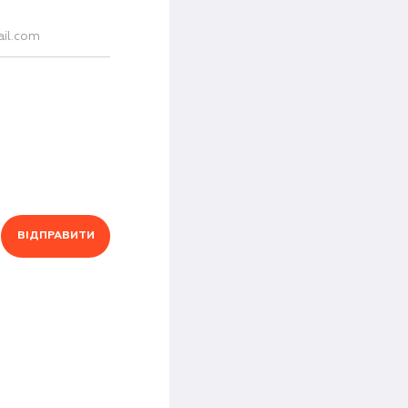
ВІДПРАВИТИ