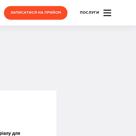
ЗАПИСАТИСЯ НА ПРИЙОМ
ПОСЛУГИ
ріалу для