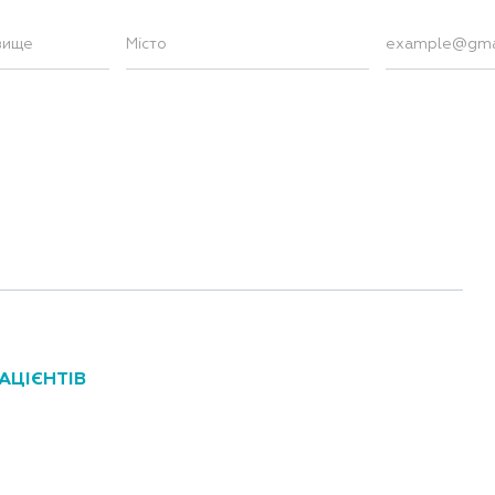
АЦІЄНТІВ