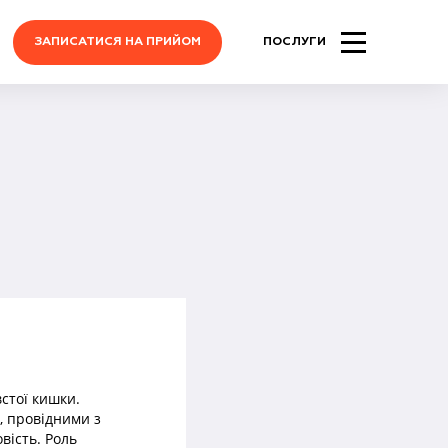
ЗАПИСАТИСЯ НА ПРИЙОМ
ПОСЛУГИ
стої кишки.
, провідними з
вість. Роль