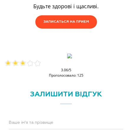
Будьте здорові і щасливі.
ЗАПИСАТЬСЯ НА ПРИЕМ
3.06/5
Проголосовало: 125
ЗАЛИШИТИ ВІДГУК