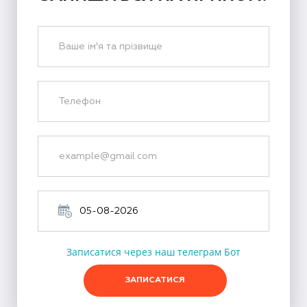
Записатися через наш телеграм Бот
ЗАПИСАТИСЯ