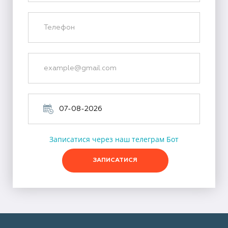
Записатися через наш телеграм Бот
ЗАПИСАТИСЯ