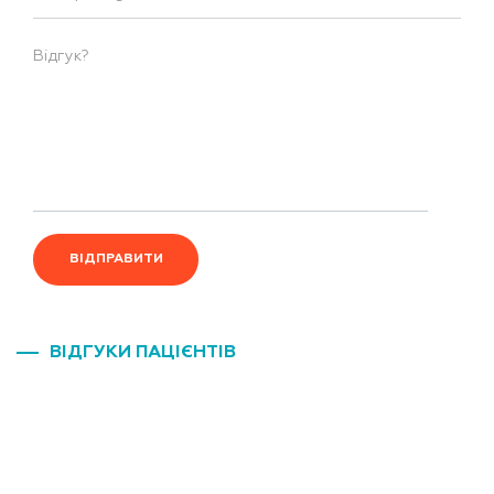
ВІДПРАВИТИ
ВІДГУКИ ПАЦІЄНТІВ