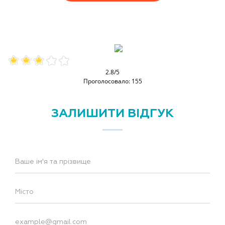
2.8/5
Проголосовало: 155
ЗАЛИШИТИ ВІДГУК