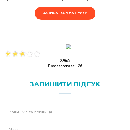
ЗАПИСАТЬСЯ НА ПРИЕМ
2.96/5
Проголосовало: 126
ЗАЛИШИТИ ВІДГУК