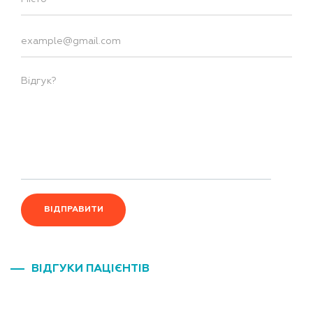
ВІДПРАВИТИ
ВІДГУКИ ПАЦІЄНТІВ