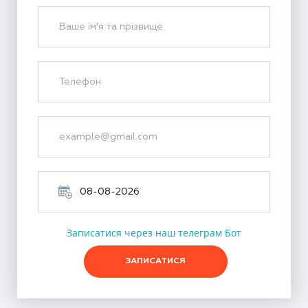
Записатися через наш телеграм Бот
ЗАПИСАТИСЯ