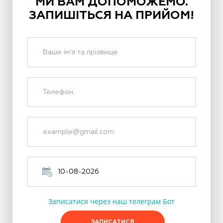
МИ ВАМ ДОПОМОЖЕМО.
ЗАПИШІТЬСЯ НА ПРИЙОМ!
Записатися через наш телеграм Бот
ЗАПИСАТИСЯ