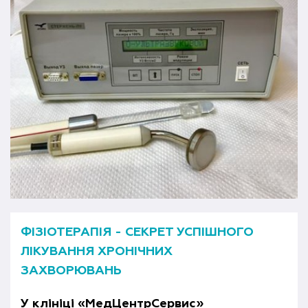
ФІЗІОТЕРАПІЯ - СЕКРЕТ УСПІШНОГО
ЛІКУВАННЯ ХРОНІЧНИХ
ЗАХВОРЮВАНЬ
У клініці «МедЦентрСервис»