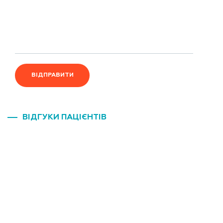
ВІДПРАВИТИ
ВІДГУКИ ПАЦІЄНТІВ