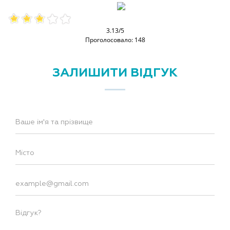
3.13/5
Проголосовало: 148
ЗАЛИШИТИ ВІДГУК