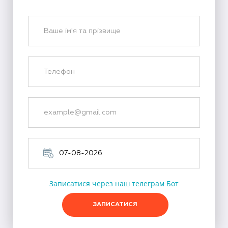
Записатися через наш телеграм Бот
ЗАПИСАТИСЯ