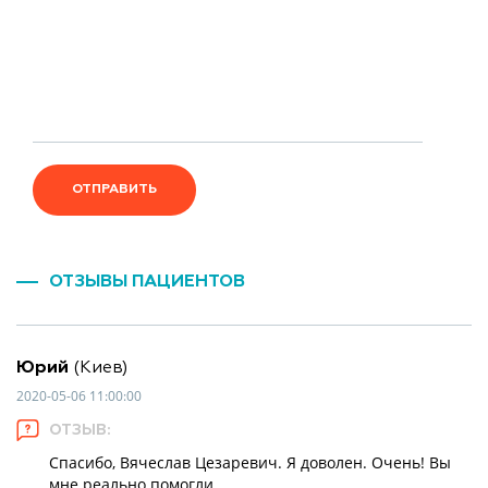
ОТПРАВИТЬ
ОТЗЫВЫ ПАЦИЕНТОВ
Юрий
(Киев)
2020-05-06 11:00:00
ОТЗЫВ:
Спасибо, Вячеслав Цезаревич. Я доволен. Очень! Вы
мне реально помогли.