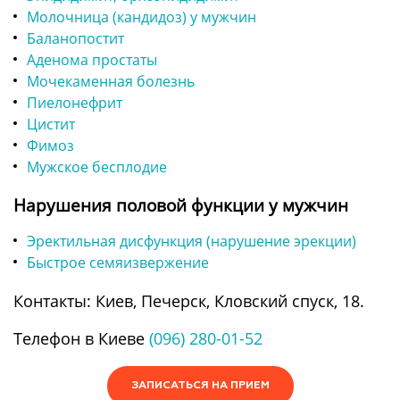
Молочница (кандидоз) у мужчин
Баланопостит
Аденома простаты
Мочекаменная болезнь
Пиелонефрит
Цистит
Фимоз
Мужское бесплодие
Нарушения половой функции у мужчин
Эректильная дисфункция (нарушение эрекции)
Быстрое семяизвержение
Контакты: Киев, Печерск, Кловский спуск, 18.
Телефон в Киеве
(096) 280-01-52
ЗАПИСАТЬСЯ НА ПРИЕМ