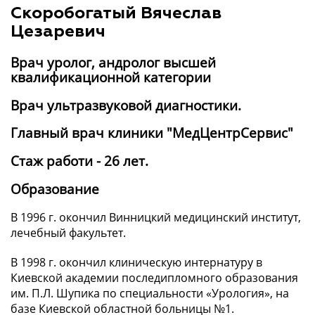
Скоробогатый Вячеслав
Цезаревич
Врач уролог, андролог высшей
квалификационной категории
Врач ультразвуковой диагностики.
Главный врач клиники "МедЦентрСервис"
Стаж работи - 26 лет.
Образование
В 1996 г. окончил Винницкий медицинский институт,
лечебный факультет.
В 1998 г. окончил клиническую интернатуру в
Киевской академии последипломного образования
им. П.Л. Шупика по специальности «Урология», на
базе Киевской областной больницы №1.