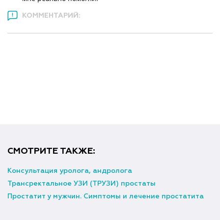
КОММЕНТАРИЙ:
СМОТРИТЕ ТАКЖЕ:
Консультация уролога, андролога
Трансректальное УЗИ (ТРУЗИ) простаты
Простатит у мужчин. Симптомы и лечение простатита