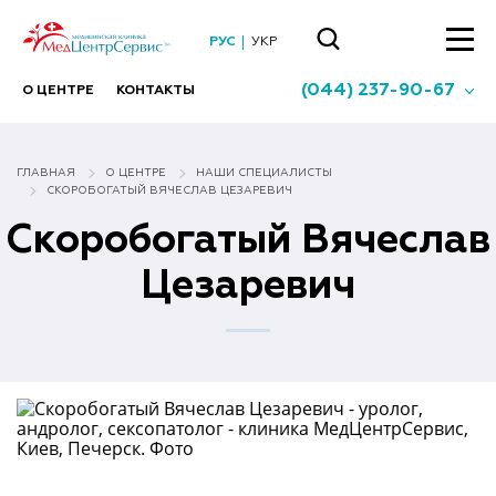
РУС
УКР
(044) 237-90-67
О ЦЕНТРЕ
КОНТАКТЫ
ГЛАВНАЯ
О ЦЕНТРЕ
НАШИ СПЕЦИАЛИСТЫ
СКОРОБОГАТЫЙ ВЯЧЕСЛАВ ЦЕЗАРЕВИЧ
Скоробогатый Вячеслав
Цезаревич