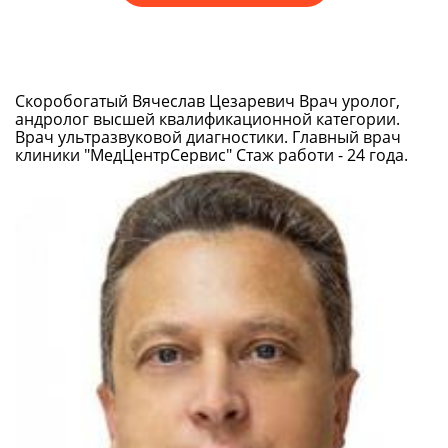
Скоробогатый Вячеслав Цезаревич
Врач уролог,
андролог высшей квалификационной категории.
Врач ультразвуковой диагностики. Главный врач
клиники "МедЦентрСервис" Стаж работи - 24 года.