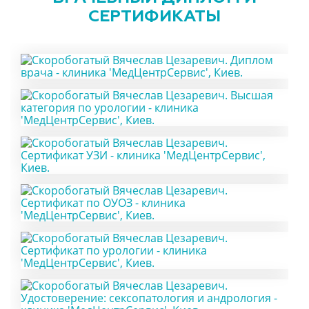
СЕРТИФИКАТЫ