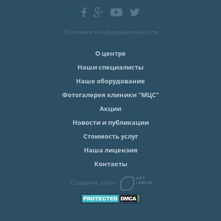
Политика конфиденциальности
О центре
Наши специалисты
Наше оборудование
Фотогалерея клиники "МЦС"
Акции
Новости и публикации
Стоимость услуг
Наша лицензия
Контакты
Создание сайта