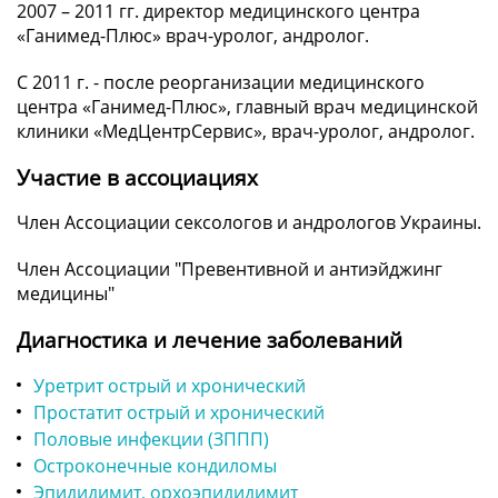
2007 – 2011 гг. директор медицинского центра
«Ганимед-Плюс» врач-уролог, андролог.
С 2011 г. - после реорганизации медицинского
центра «Ганимед-Плюс», главный врач медицинской
клиники «МедЦентрСервис», врач-уролог, андролог.
Участие в ассоциациях
Член Ассоциации сексологов и андрологов Украины.
Член Ассоциации "Превентивной и антиэйджинг
медицины"
Диагностика и лечение заболеваний
Уретрит острый и хронический
Простатит острый и хронический
Половые инфекции (ЗППП)
Остроконечные кондиломы
Эпидидимит, орхоэпидидимит