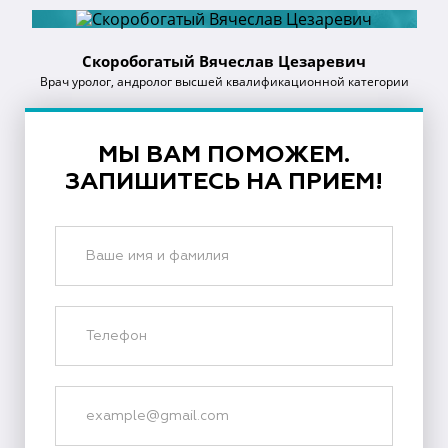
Скоробогатый Вячеслав Цезаревич
Врач уролог, андролог высшей квалификационной категории
МЫ ВАМ ПОМОЖЕМ.
ЗАПИШИТЕСЬ НА ПРИЕМ!