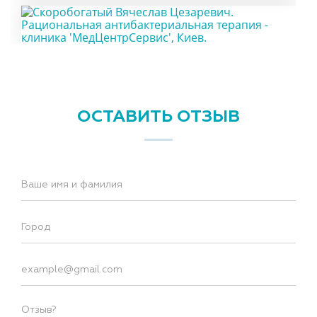
ОСТАВИТЬ ОТЗЫВ