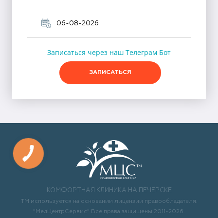
Записаться через наш Телеграм Бот
ЗАПИСАТЬСЯ
КОМФОРТНАЯ КЛИНИКА НА ПЕЧЕРСКЕ
ТМ используется на основании лицензии правообладателя.
"МедЦентрСервис" Все права защищены 2011-2026.