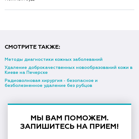
СМОТРИТЕ ТАКЖЕ:
Методы диагностики кожных заболеваний
Удаление доброкачественных новообразований кожи в
Киеве на Печерске
Радиоволновая хирургия - безопасное и
безболезненное удаление без рубцов
МЫ ВАМ ПОМОЖЕМ.
ЗАПИШИТЕСЬ НА ПРИЕМ!