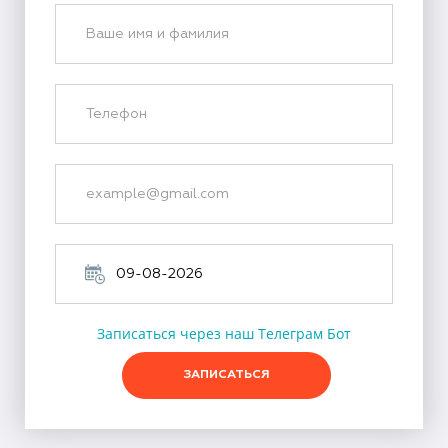
Записаться через наш Телеграм Бот
ЗАПИСАТЬСЯ