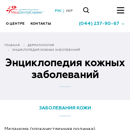
РУС
УКР
(044) 237-90-67
О ЦЕНТРЕ
КОНТАКТЫ
ГЛАВНАЯ
ДЕРМАТОЛОГИЯ
ЭНЦИКЛОПЕДИЯ КОЖНЫХ ЗАБОЛЕВАНИЙ
Энциклопедия кожных
заболеваний
ЗАБОЛЕВАНИЯ КОЖИ
Меланома (злокачественная родинка)