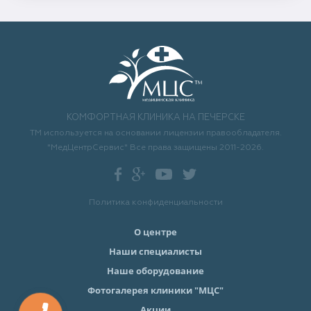
КОМФОРТНАЯ КЛИНИКА НА ПЕЧЕРСКЕ
ТМ используется на основании лицензии правообладателя.
"МедЦентрСервис" Все права защищены 2011-2026.
Политика конфиденциальности
О центре
Наши специалисты
Наше оборудование
Фотогалерея клиники "МЦС"
Акции