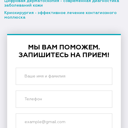
Цифровая дерматоскопия - современная диагностика
заболеваний кожи
Криохирургия - эффективное лечение контагиозного
моллюска
МЫ ВАМ ПОМОЖЕМ.
ЗАПИШИТЕСЬ НА ПРИЕМ!