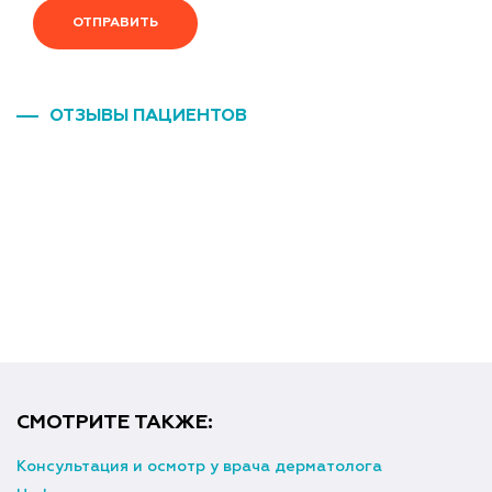
ОТПРАВИТЬ
ОТЗЫВЫ ПАЦИЕНТОВ
СМОТРИТЕ ТАКЖЕ:
Консультация и осмотр у врача дерматолога