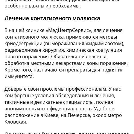
особенно важны и необходимы.
Лечение контагиозного моллюска
В нашей клинике «МедЦентрСервис», для лечения
контагиозного моллюска, применяются методы
криодеструкции (вымораживания жидким азотом),
радиоволновая хирургия, химическая коагуляция
очагов поражения. Обязательной является
обработка местными лекарствами зоны поражения.
Кроме того, назначаются препараты для поднятия
иммунитета.
Доверьте свои проблемы профессионалам. У нас
комфортные условия обследования и лечения,
тактичные и деликатные специалисты, полная
анонимность и конфиденциальность. Удобное
расположение в Киеве, на Печерске, около метро
Кловская.