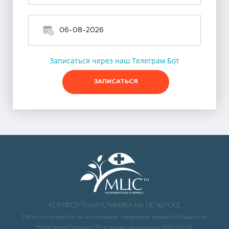
Записаться через наш Телеграм Бот
ЗАПИСАТЬСЯ
КОМФОРТНАЯ КЛИНИКА НА ПЕЧЕРСКЕ
ТМ используется на основании лицензии правообладателя.
"МедЦентрСервис" Все права защищены 2011-2026.