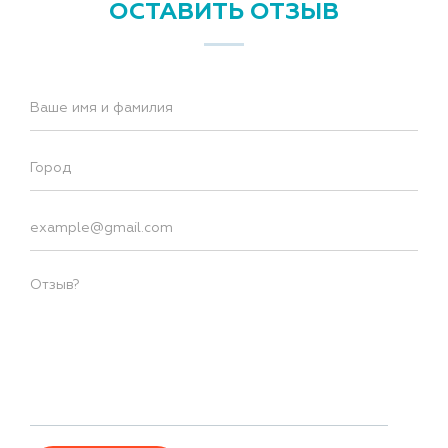
ОСТАВИТЬ ОТЗЫВ