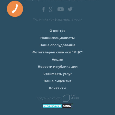
Политика конфиденциальности
О центре
Наши специалисты
Наше оборудование
Фотогалерея клиники "МЦС"
Акции
Новости и публикации
Стоимость услуг
Наша лицензия
Контакты
Создание сайта