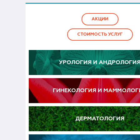
АКЦИИ
СТОИМОСТЬ УСЛУГ
УРОЛОГИЯ И АНДРОЛОГИ
ГИНЕКОЛОГИЯ И МАММОЛОГ
ДЕРМАТОЛОГИЯ