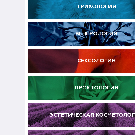
ТРИХОЛОГИЯ
ВЕНЕРОЛОГИЯ
СЕКСОЛОГИЯ
ПРОКТОЛОГИЯ
ЭСТЕТИЧЕСКАЯ КОСМЕТОЛО