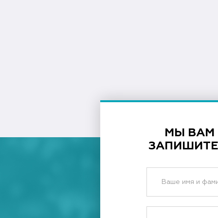
МЫ ВАМ
ЗАПИШИТЕ