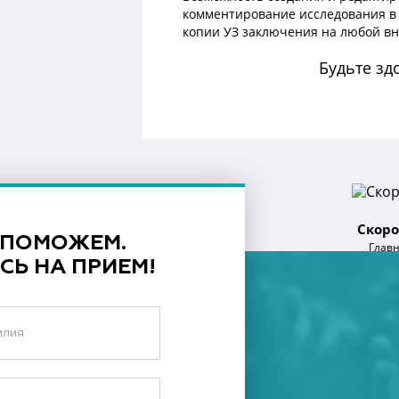
комментирование исследования в 
копии УЗ заключения на любой в
Будьте зд
Скоро
 ПОМОЖЕМ.
Глав
СЬ НА ПРИЕМ!