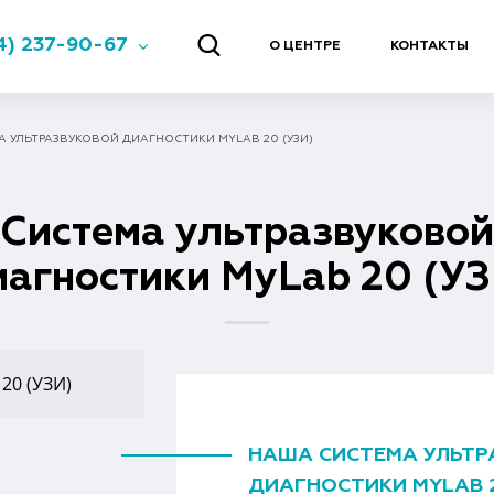
4) 237-90-67
О ЦЕНТРЕ
КОНТАКТЫ
А УЛЬТРАЗВУКОВОЙ ДИАГНОСТИКИ MYLAB 20 (УЗИ)
Система ультразвуковой
иагностики MyLab 20 (УЗ
НАША СИСТЕМА УЛЬТР
ДИАГНОСТИКИ MYLAB 