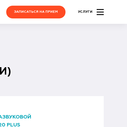
ЗАПИСАТЬСЯ НА ПРИЕМ
УСЛУГИ
И)
АЗВУКОВОЙ
20 PLUS