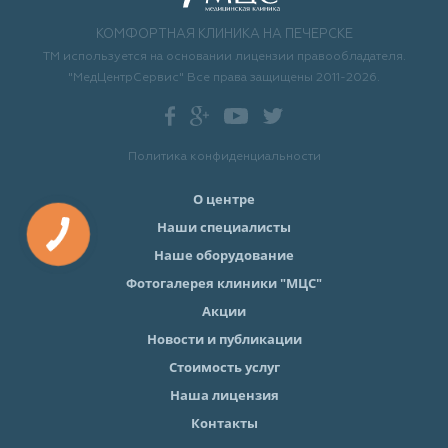
КОМФОРТНАЯ КЛИНИКА НА ПЕЧЕРСКЕ
ТМ используется на основании лицензии правообладателя.
"МедЦентрСервис" Все права защищены 2011-2026.
Политика конфиденциальности
О центре
Наши специалисты
Наше оборудование
Фотогалерея клиники "МЦС"
Акции
Новости и публикации
Стоимость услуг
Наша лицензия
Контакты