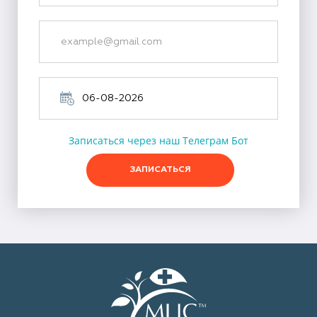
Записаться через наш Телеграм Бот
ЗАПИСАТЬСЯ