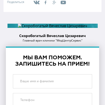
Поделиться
Скоробогатый Вячеслав Цезаревич
Главный врач клиники "МедЦентрСервис"
МЫ ВАМ ПОМОЖЕМ.
ЗАПИШИТЕСЬ НА ПРИЕМ!