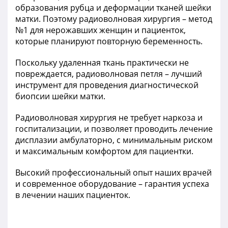
образования рубца и деформации тканей шейки
матки. Поэтому радиоволновая хирургия – метод
№1 для нерожавших женщин и пациенток,
которые планируют повторную беременность.
Поскольку удаленная ткань практически не
повреждается, радиоволновая петля – лучший
инструмент для проведения диагностической
биопсии шейки матки.
Радиоволновая хирургия не требует наркоза и
госпитализации, и позволяет проводить лечение
дисплазии амбулаторно, с минимальным риском
и максимальным комфортом для пациентки.
Высокий профессиональный опыт наших врачей
и современное оборудование – гарантия успеха
в лечении наших пациенток.