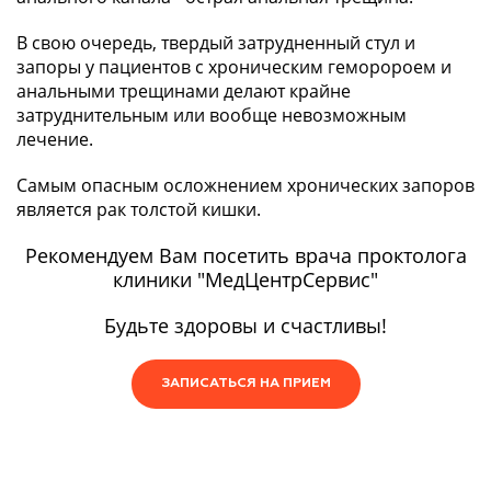
В свою очередь, твердый затрудненный стул и
запоры у пациентов с хроническим геморороем и
анальными трещинами делают крайне
затруднительным или вообще невозможным
лечение.
Самым опасным осложнением хронических запоров
является рак толстой кишки.
Рекомендуем Вам посетить врача проктолога
клиники "МедЦентрСервис"
Будьте здоровы и счастливы!
ЗАПИСАТЬСЯ НА ПРИЕМ