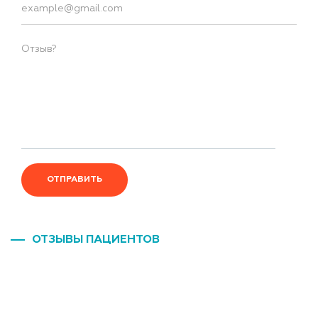
ОТПРАВИТЬ
ОТЗЫВЫ ПАЦИЕНТОВ