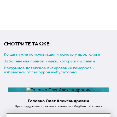
СМОТРИТЕ ТАКЖЕ:
Когда нужна консультация и осмотр у проктолога
Заболевания прямой кишки, которые мы лечим
Вакуумное латексное лигирование геморроя -
избавьтесь от геморроя амбулаторно
Головко Олег Александрович
Врач хирург-колопроктолог клиники «МедЦентрСервис»