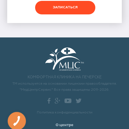
ЗАПИСАТЬСЯ
КОМФОРТНАЯ КЛИНИКА НА ПЕЧЕРСКЕ
ТМ используется на основании лицензии правообладателя.
"МедЦентрСервис" Все права защищены 2011-2026.
Политика конфиденциальности
О центре