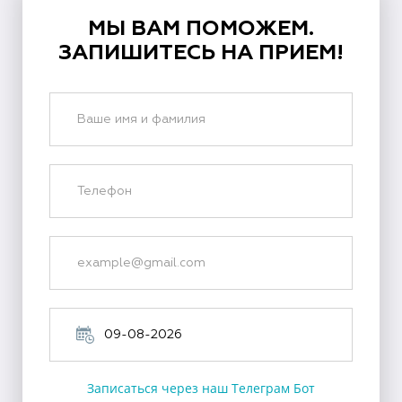
МЫ ВАМ ПОМОЖЕМ.
ЗАПИШИТЕСЬ НА ПРИЕМ!
Записаться через наш Телеграм Бот