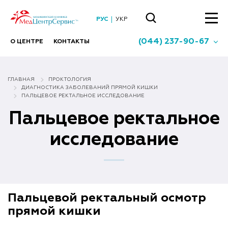
РУС
УКР
(044) 237-90-67
О ЦЕНТРЕ
КОНТАКТЫ
ГЛАВНАЯ
ПРОКТОЛОГИЯ
ДИАГНОСТИКА ЗАБОЛЕВАНИЙ ПРЯМОЙ КИШКИ
ПАЛЬЦЕВОЕ РЕКТАЛЬНОЕ ИССЛЕДОВАНИЕ
Пальцевое ректальное
исследование
Пальцевой ректальный осмотр
прямой кишки