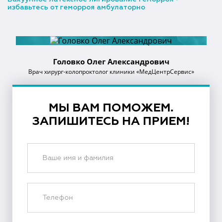
избавьтесь от геморроя амбулаторно
Головко Олег Александрович
Врач хирург-колопроктолог клиники «МедЦентрСервис»
МЫ ВАМ ПОМОЖЕМ.
ЗАПИШИТЕСЬ НА ПРИЕМ!