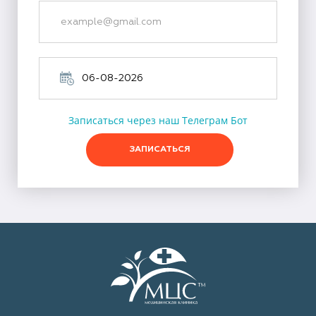
Записаться через наш Телеграм Бот
ЗАПИСАТЬСЯ