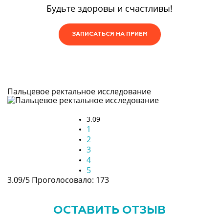
Будьте здоровы и счастливы!
ЗАПИСАТЬСЯ НА ПРИЕМ
Пальцевое ректальное исследование
3.09
1
2
3
4
5
3.09/5
Проголосовало: 173
ОСТАВИТЬ ОТЗЫВ