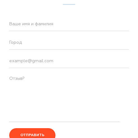
ОТПРАВИТЬ