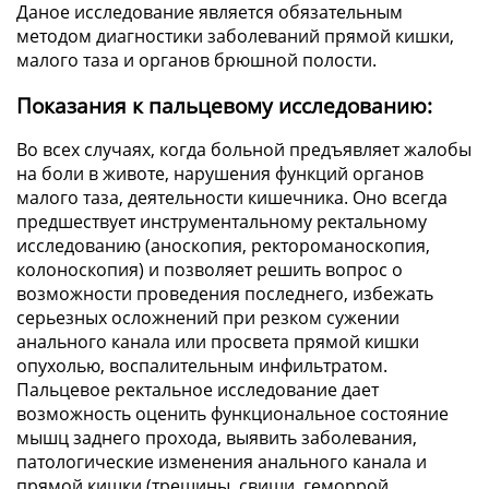
Даное исследование является обязательным
методом диагностики заболеваний прямой кишки,
малого таза и органов брюшной полости.
Показания к пальцевому исследованию:
Во всех случаях, когда больной предъявляет жалобы
на боли в животе, нарушения функций органов
малого таза, деятельности кишечника. Оно всегда
предшествует инструментальному ректальному
исследованию (аноскопия, ректороманоскопия,
колоноскопия) и позволяет решить вопрос о
возможности проведения последнего, избежать
серьезных осложнений при резком сужении
анального канала или просвета прямой кишки
опухолью, воспалительным инфильтратом.
Пальцевое ректальное исследование дает
возможность оценить функциональное состояние
мышц заднего прохода, выявить заболевания,
патологические изменения анального канала и
прямой кишки (трещины, свищи, геморрой,