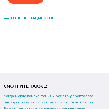
ОТЗЫВЫ ПАЦИЕНТОВ
СМОТРИТЕ ТАКЖЕ:
Когда нужна консультация и осмотр у проктолога
Геморрой - самая частая патология прямой кишки
Вакуумное латексное лигирование геморроя -