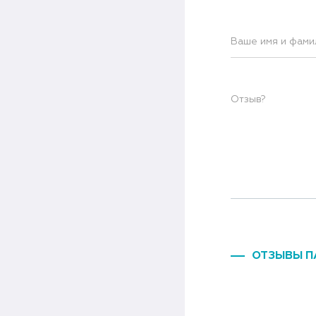
ОТЗЫВЫ П