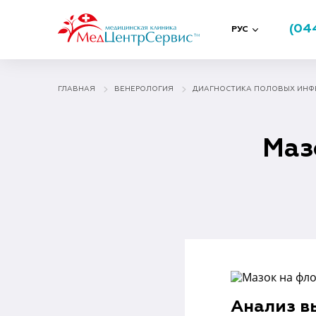
(04
РУС
ГЛАВНАЯ
ВЕНЕРОЛОГИЯ
ДИАГНОСТИКА ПОЛОВЫХ ИНФ
Маз
Анализ в