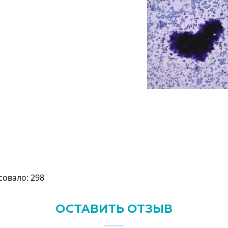
овало: 298
ОСТАВИТЬ ОТЗЫВ