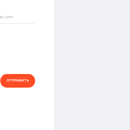
ОТПРАВИТЬ