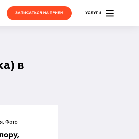
ЗАПИСАТЬСЯ НА ПРИЕМ
УСЛУГИ
а) в
лору,