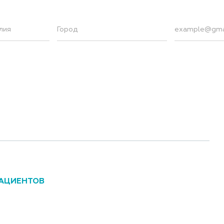
АЦИЕНТОВ