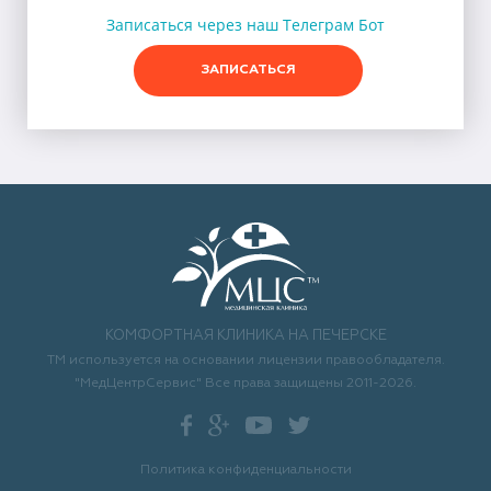
Записаться через наш Телеграм Бот
ЗАПИСАТЬСЯ
КОМФОРТНАЯ КЛИНИКА НА ПЕЧЕРСКЕ
ТМ используется на основании лицензии правообладателя.
"МедЦентрСервис" Все права защищены 2011-2026.
Политика конфиденциальности