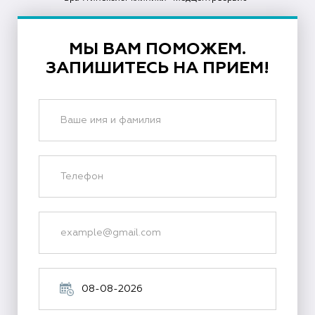
МЫ ВАМ ПОМОЖЕМ.
ЗАПИШИТЕСЬ НА ПРИЕМ!