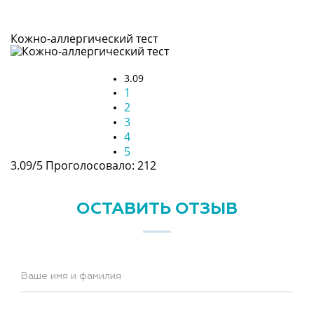
Кожно-аллергический тест
3.09
1
2
3
4
5
3.09/5
Проголосовало: 212
ОСТАВИТЬ ОТЗЫВ