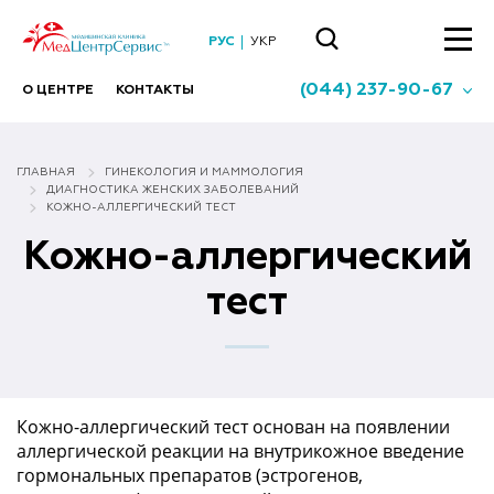
РУС
УКР
(044) 237-90-67
О ЦЕНТРЕ
КОНТАКТЫ
ГЛАВНАЯ
ГИНЕКОЛОГИЯ И МАММОЛОГИЯ
ДИАГНОСТИКА ЖЕНСКИХ ЗАБОЛЕВАНИЙ
КОЖНО-АЛЛЕРГИЧЕСКИЙ ТЕСТ
Кожно-аллергический
тест
Кожно-аллергический тест основан на появлении
аллергической реакции на внутрикожное введение
гормональных препаратов (эстрогенов,