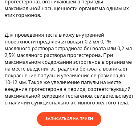
прогестерона), возникающей в периоды
максимальной насыщенности организма одним их
этих гормонов.
Для проведения теста в кожу внутренней
поверхности предплечья вводят 0,2 мл 0,1%
масляного раствора эстрадиола бензоата или 0,2 мл
2,5% масляного раствора прогестерона. При
максимальном содержании эстрогенов в организме
на месте введения эстрадиола бензоата возникает
покраснение папулы и увеличение ее размера до
10-12 мм. Такое же увеличение папулы на месте
введения прогестерона в период, соответствующий
максимальной секреции гестагенов, свидетельствует
о наличии функционально активного желтого тела.
ЗАПИСАТЬСЯ НА ПРИЕМ