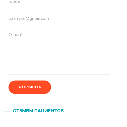
ОТПРАВИТЬ
ОТЗЫВЫ ПАЦИЕНТОВ