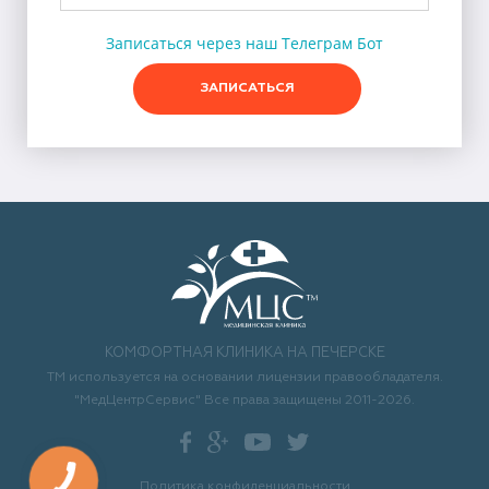
Записаться через наш Телеграм Бот
ЗАПИСАТЬСЯ
КОМФОРТНАЯ КЛИНИКА НА ПЕЧЕРСКЕ
ТМ используется на основании лицензии правообладателя.
"МедЦентрСервис" Все права защищены 2011-2026.
Политика конфиденциальности