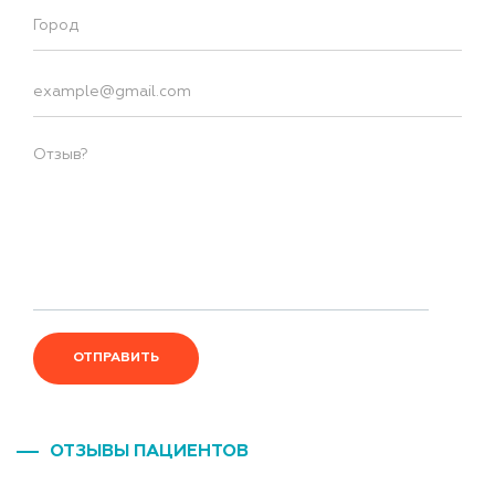
ОТПРАВИТЬ
ОТЗЫВЫ ПАЦИЕНТОВ