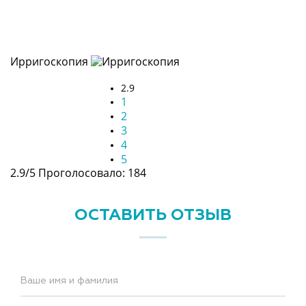
Ирригоскопия
2.9
1
2
3
4
5
2.9/5
Проголосовало: 184
ОСТАВИТЬ ОТЗЫВ