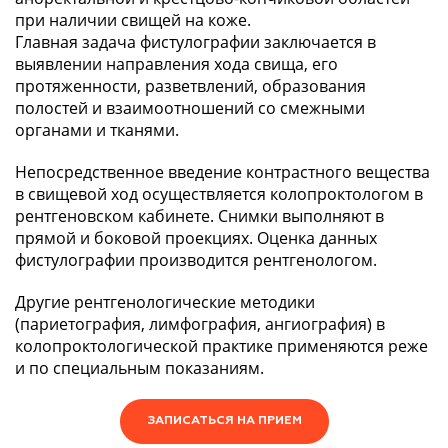
при наличии свищей на коже.
Главная задача фистулографии заключается в
выявлении направления хода свища, его
протяженности, разветвлений, образования
полостей и взаимоотношений со смежными
органами и тканями.
Непосредственное введение контрастного вещества
в свищевой ход осуществляется колопроктологом в
рентгеновском кабинете. Снимки выполняют в
прямой и боковой проекциях. Оценка данных
фистулографии производится рентгенологом.
Другие рентгенологические методики
(париетография, лимфография, ангиография) в
колопроктологической практике применяются реже
и по специальным показаниям.
ЗАПИСАТЬСЯ НА ПРИЕМ