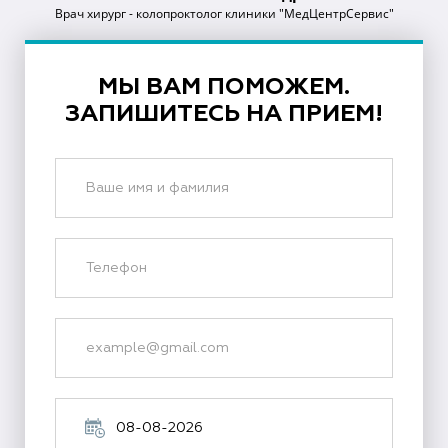
Врач хирург - колопроктолог клиники "МедЦентрСервис"
МЫ ВАМ ПОМОЖЕМ.
ЗАПИШИТЕСЬ НА ПРИЕМ!