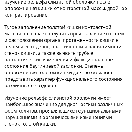
изучение рельефа слизистой оболочки после
опорожнения кишки от контрастной массы, двойное
контрастирование.
Тугое заполнение толстой кишки контрастной
массой позволяет получить представление о форме
и расположении органа, протяженности кишки в
целом и ее отделов, эластичности и растяжимости
стенок кишки, а также выявить грубые
патологические изменения и функциональное
состояние баугиниевой заслонки. Степень
опорожнения толстой кишки дает возможность
представить характер функционального состояния
различных ее отделов.
Изучение рельефа слизистой оболочки имеет
наибольшее значение для диагностики различных
форм колитов, проявляющихся функциональными
нарушениями и органическими изменениями
стенок толстой кишки.