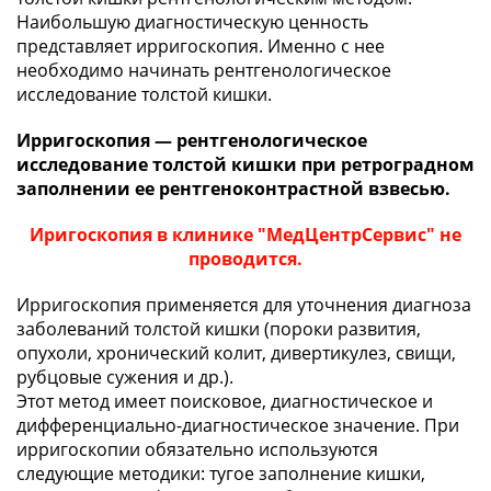
Наибольшую диагностическую ценность
представляет ирригоскопия. Именно с нее
необходимо начинать рентгенологическое
исследование толстой кишки.
Ирригоскопия — рентгенологическое
исследование толстой кишки при ретроградном
заполнении ее рентгеноконтрастной взвесью.
Иригоскопия в клинике "МедЦентрСервис" не
проводится.
Ирригоскопия применяется для уточнения диагноза
заболеваний толстой кишки (пороки развития,
опухоли, хронический колит, дивертикулез, свищи,
рубцовые сужения и др.).
Этот метод имеет поисковое, диагностическое и
дифференциально-диагностическое значение. При
ирригоскопии обязательно используются
следующие методики: тугое заполнение кишки,