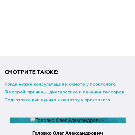
СМОТРИТЕ ТАКЖЕ:
Когда нужна консультация и осмотр у проктолога
Геморрой: причины, диагностика и лечение геморроя
Подготовка кишечника к осмотру у проктолога
Головко Олег Александрович