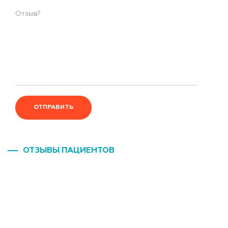
ОТПРАВИТЬ
ОТЗЫВЫ ПАЦИЕНТОВ