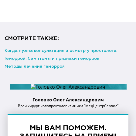
СМОТРИТЕ ТАКЖЕ:
Когда нужна консультация и осмотр у проктолога
Геморрой. Симптомы и признаки геморроя
Методы лечения геморроя
Головко Олег Александрович
Врач хирург-колопроктолог клиники “МедЦентрСервис”
МЫ ВАМ ПОМОЖЕМ.