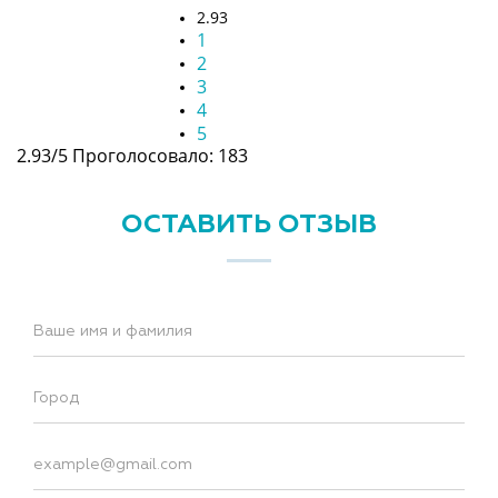
2.93
1
2
3
4
5
2.93/5
Проголосовало: 183
ОСТАВИТЬ ОТЗЫВ