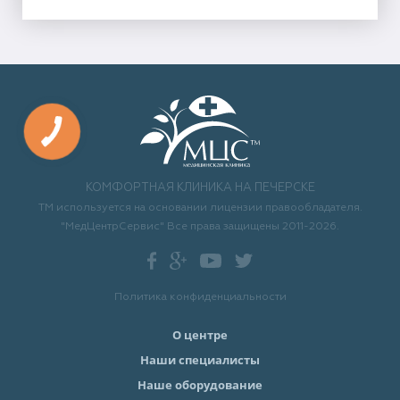
КОМФОРТНАЯ КЛИНИКА НА ПЕЧЕРСКЕ
ТМ используется на основании лицензии правообладателя.
"МедЦентрСервис" Все права защищены 2011-2026.
Политика конфиденциальности
О центре
Наши специалисты
Наше оборудование