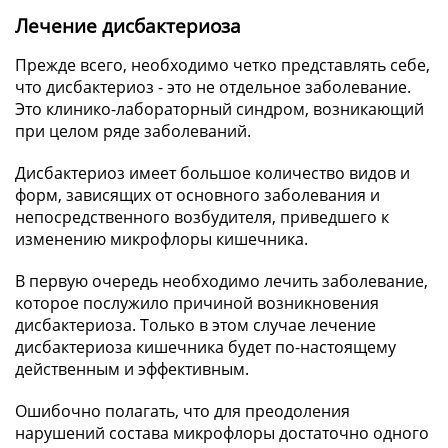
Лечение дисбактериоза
Прежде всего, необходимо четко представлять себе,
что дисбактериоз - это не отдельное заболевание.
Это клинико-лабораторный синдром, возникающий
при целом ряде заболеваний.
Дисбактериоз имеет большое количество видов и
форм, зависящих от основного заболевания и
непосредственного возбудителя, приведшего к
изменению микрофлоры кишечника.
В первую очередь необходимо лечить заболевание,
которое послужило причиной возникновения
дисбактериоза. Только в этом случае лечение
дисбактериоза кишечника будет по-настоящему
действенным и эффективным.
Ошибочно полагать, что для преодоления
нарушений состава микрофлоры достаточно одного