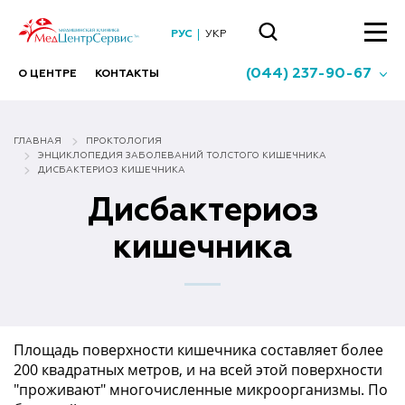
РУС
УКР
(044) 237-90-67
О ЦЕНТРЕ
КОНТАКТЫ
ГЛАВНАЯ
ПРОКТОЛОГИЯ
ЭНЦИКЛОПЕДИЯ ЗАБОЛЕВАНИЙ ТОЛСТОГО КИШЕЧНИКА
ДИСБАКТЕРИОЗ КИШЕЧНИКА
Дисбактериоз
кишечника
Площадь поверхности кишечника составляет более
200 квадратных метров, и на всей этой поверхности
"проживают" многочисленные микроорганизмы. По