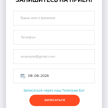
ЗАПИШИТЕСЬ НА ПРИЕМ!
Записаться через наш Телеграм Бот
ЗАПИСАТЬСЯ