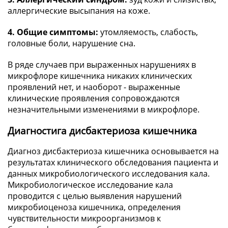
аллергические высыпания на коже.
4. Общие симптомы:
утомляемость, слабость,
головные боли, нарушение сна.
В ряде случаев при выраженных нарушениях в
микрофлоре кишечника никаких клинических
проявлений нет, и наоборот - выраженные
клинические проявления сопровождаются
незначительными изменениями в микрофлоре.
Диагностига дисбактериоза кишечника
Диагноз дисбактериоза кишечника основывается на
результатах клинического обследования пациента и
данных микробиологического исследования кала.
Микробиологическое исследование кала
проводится с целью выявления нарушений
микробиоценоза кишечника, определения
чувствительности микроорганизмов к