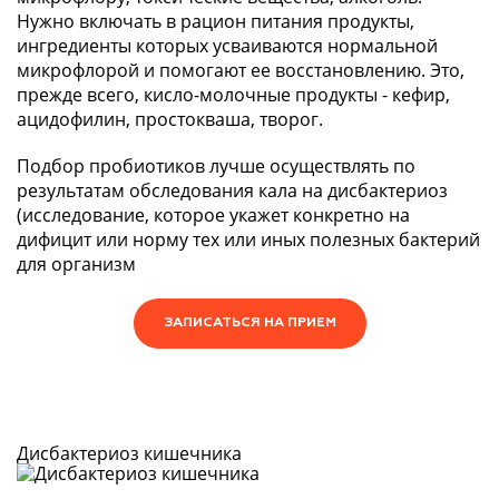
Нужно включать в рацион питания продукты,
ингредиенты которых усваиваются нормальной
микрофлорой и помогают ее восстановлению. Это,
прежде всего, кисло-молочные продукты - кефир,
ацидофилин, простокваша, творог.
Подбор пробиотиков лучше осуществлять по
результатам обследования кала на дисбактериоз
(исследование, которое укажет конкретно на
дифицит или норму тех или иных полезных бактерий
для организм
ЗАПИСАТЬСЯ НА ПРИЕМ
Дисбактериоз кишечника