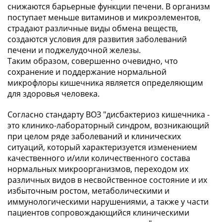
снижаются барьерные функции печени. В организм
поступает меньше витаминов и микроэлементов,
страдают различные виды обмена веществ,
создаются условия для развития заболеваний
печени и поджелудочной железы.
Таким образом, совершенно очевидно, что
сохранение и поддержание нормальной
микрофлоры кишечника является определяющим
для здоровья человека.
Согласно стандарту ВОЗ "дисбактериоз кишечника -
это клинико-лабораторный синдром, возникающий
при целом ряде заболеваний и клинических
ситуаций, который характеризуется изменением
качественного и/или количественного состава
нормальных микроорганизмов, переходом их
различных видов в несвойственное состояние и их
избыточным ростом, метаболическими и
иммунологическими нарушениями, а также у части
пациентов сопровождающийся клиническими